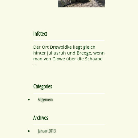
Infotext
Der Ort Drewoldke liegt gleich
hinter Juliusruh und Breege, wenn
man von Glowe über die Schaabe
...
Categories
Allgemein
Archives
Januar 2013