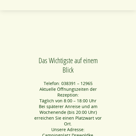
Das Wichtigste auf einem
Blick
Telefon: 038391 – 12965
Aktuelle Öffnungszeiten der
Rezeption:
Täglich von 8:00 – 18:00 Uhr
Bei späterer Anreise und am
Wochenende (bis 20:00 Uhr)
erreichen Sie einen Platzwart vor
Ort.
Unsere Adresse:
Campingplatz Drewoldke,