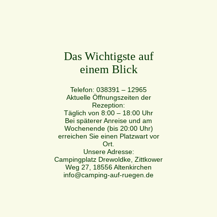
Das Wichtigste auf
einem Blick
Telefon: 038391 – 12965
Aktuelle Öffnungszeiten der
Rezeption:
Täglich von 8:00 – 18:00 Uhr
Bei späterer Anreise und am
Wochenende (bis 20:00 Uhr)
erreichen Sie einen Platzwart vor
Ort.
Unsere Adresse:
Campingplatz Drewoldke, Zittkower
Weg 27, 18556 Altenkirchen
info@camping-auf-ruegen.de