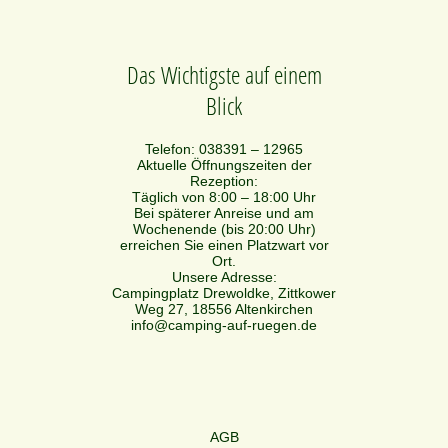
Das Wichtigste auf einem
Blick
Telefon: 038391 – 12965
Aktuelle Öffnungszeiten der
Rezeption:
Täglich von 8:00 – 18:00 Uhr
Bei späterer Anreise und am
Wochenende (bis 20:00 Uhr)
erreichen Sie einen Platzwart vor
Ort.
Unsere Adresse:
Campingplatz Drewoldke, Zittkower
Weg 27, 18556 Altenkirchen
info@camping-auf-ruegen.de
AGB