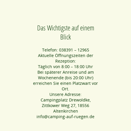
Das Wichtigste auf einem
Blick
Telefon: 038391 – 12965
Aktuelle Öffnungszeiten der
Rezeption:
Täglich von 8:00 – 18:00 Uhr
Bei späterer Anreise und am
Wochenende (bis 20:00 Uhr)
erreichen Sie einen Platzwart vor
Ort.
Unsere Adresse:
Campingplatz Drewoldke,
Zittkower Weg 27, 18556
Altenkirchen
info@camping-auf-ruegen.de