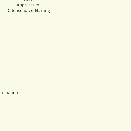
Impressum
Datenschutzerklärung
rbehalten.