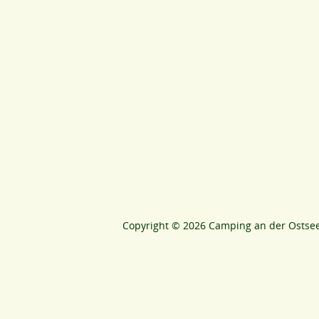
Copyright © 2026
Camping an der Ostsee