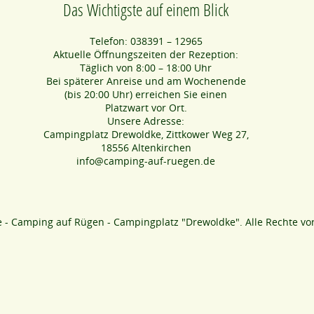
Das Wichtigste auf einem Blick
Telefon: 038391 – 12965
Aktuelle Öffnungszeiten der Rezeption:
Täglich von 8:00 – 18:00 Uhr
Bei späterer Anreise und am Wochenende
(bis 20:00 Uhr) erreichen Sie einen
Platzwart vor Ort.
Unsere Adresse:
Campingplatz Drewoldke, Zittkower Weg 27,
18556 Altenkirchen
info@camping-auf-ruegen.de
 - Camping auf Rügen - Campingplatz "Drewoldke"
. Alle Rechte vo