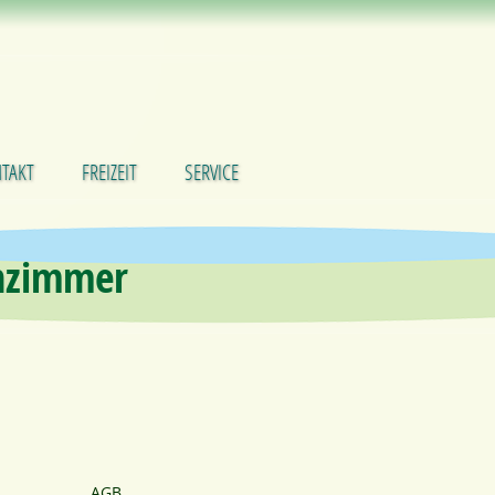
TAKT
FREIZEIT
SERVICE
nzimmer
AGB