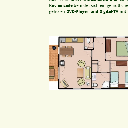
Küchenzeile
befindet sich ein gemütlich
gehören
DVD-Player, und Digital-TV mit 