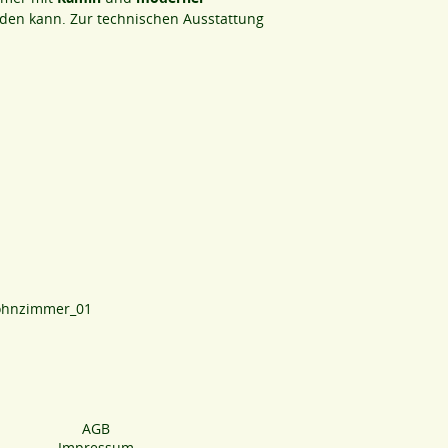
rden kann. Zur technischen Ausstattung
AGB
Impressum