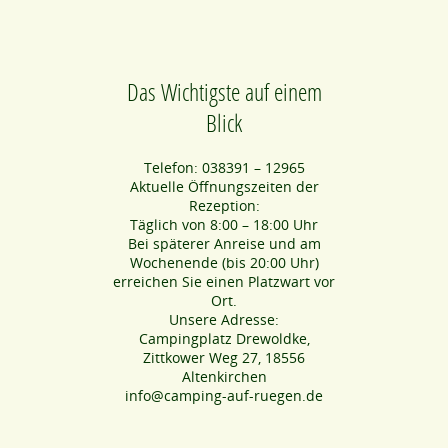
Das Wichtigste auf einem
Blick
Telefon: 038391 – 12965
Aktuelle Öffnungszeiten der
Rezeption:
Täglich von 8:00 – 18:00 Uhr
Bei späterer Anreise und am
Wochenende (bis 20:00 Uhr)
erreichen Sie einen Platzwart vor
Ort.
Unsere Adresse:
Campingplatz Drewoldke,
Zittkower Weg 27, 18556
Altenkirchen
info@camping-auf-ruegen.de